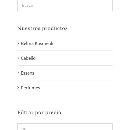
Nuestros productos
Belma Kosmetik
Cabello
Essens
Perfumes
Filtrar por precio
Precio